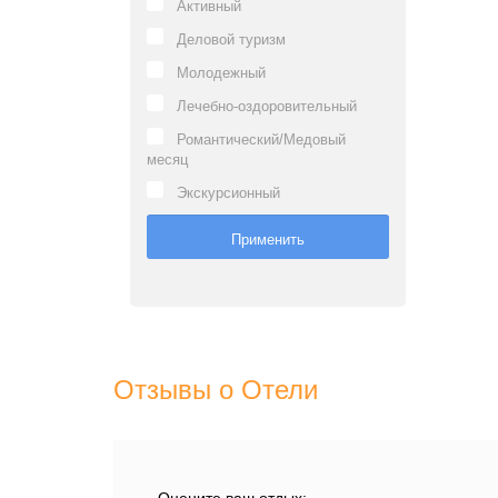
Активный
Деловой туризм
Молодежный
Лечебно-оздоровительный
Романтический/Медовый
месяц
Экскурсионный
Отзывы о Отели