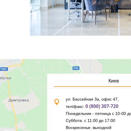
Киев
ул. Бассейная 3а, офис 47,
0 (800) 307-720
тел/факс:
Понедельник - пятница с 10-00 до
Суббота: с 11:00 до 17:00
Воскресенье: выходной