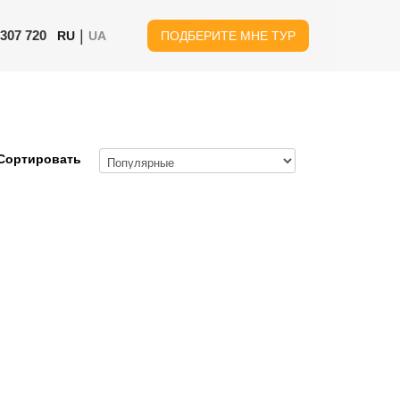
|
 307 720
RU
UA
ПОДБЕРИТЕ МНЕ ТУР
Сортировать