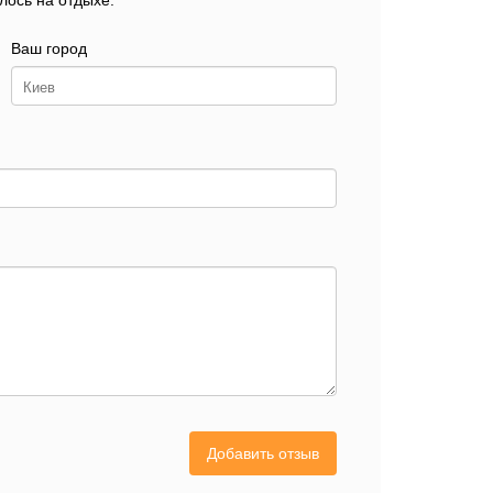
лось на отдыхе.
Ваш город
Добавить отзыв