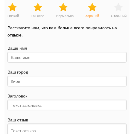
Плохой
Так себе
Нормально
Хороший
Отличный
Расскажите нам, что вам больше всего понравилось на
отдыхе.
Ваше имя
Ваш город
Заголовок
Ваш отзыв