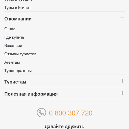
Туры в Египет
О компании
О нас
Где купить
Вакансии
Отзывы туристов
Агентам
Туроператоры
Туристам
Полезная информация
0 800 307 720
Давайте дружить