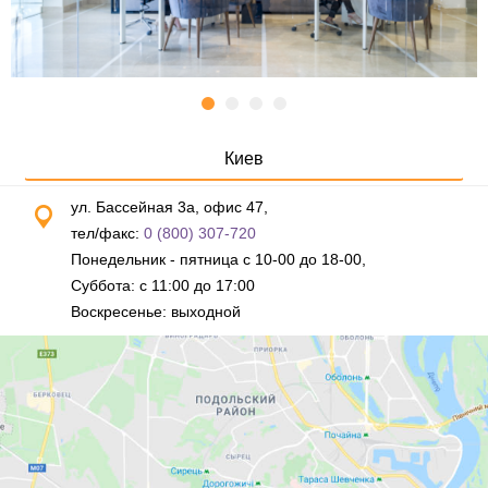
Киев
ул. Бассейная 3а, офис 47,
тел/факс:
0 (800) 307-720
Понедельник - пятница с 10-00 до 18-00,
Суббота: с 11:00 до 17:00
Воскресенье: выходной