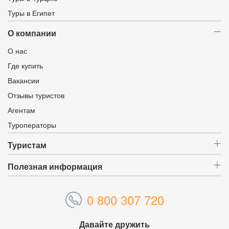
Туры в Египет
О компании
О нас
Где купить
Вакансии
Отзывы туристов
Агентам
Туроператоры
Туристам
Полезная информация
0 800 307 720
Давайте дружить