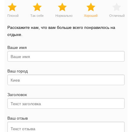
Плохой
Так себе
Нормально
Хороший
Отличный
Расскажите нам, что вам больше всего понравилось на
отдыхе.
Ваше имя
Ваш город
Заголовок
Ваш отзыв