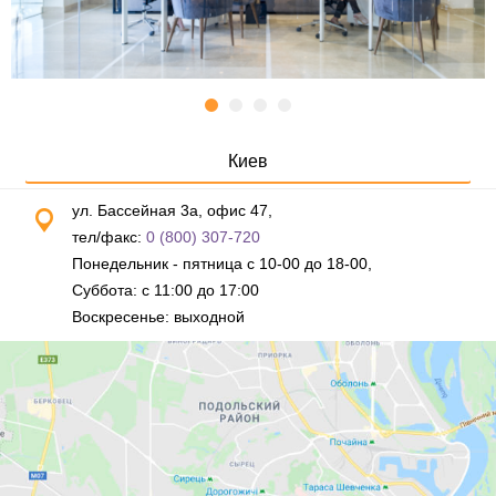
Киев
ул. Бассейная 3а, офис 47,
тел/факс:
0 (800) 307-720
Понедельник - пятница с 10-00 до 18-00,
Суббота: с 11:00 до 17:00
Воскресенье: выходной