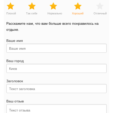
Плохой
Так себе
Нормально
Хороший
Отличный
Расскажите нам, что вам больше всего понравилось на
отдыхе.
Ваше имя
Ваш город
Заголовок
Ваш отзыв