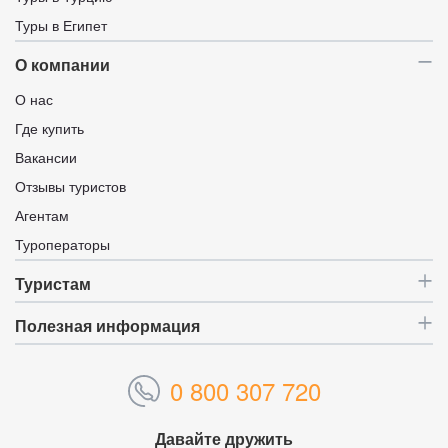
Туры в Египет
О компании
О нас
Где купить
Вакансии
Отзывы туристов
Агентам
Туроператоры
Туристам
Полезная информация
0 800 307 720
Давайте дружить