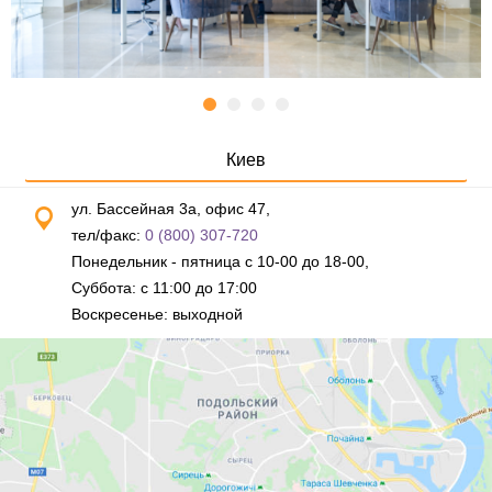
Киев
ул. Бассейная 3а, офис 47,
тел/факс:
0 (800) 307-720
Понедельник - пятница с 10-00 до 18-00,
Суббота: с 11:00 до 17:00
Воскресенье: выходной