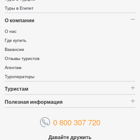
Туры в Египет
О компании
О нас
Где купить
Вакансии
Отзывы туристов
Агентам
Туроператоры
Туристам
Полезная информация
0 800 307 720
Давайте дружить