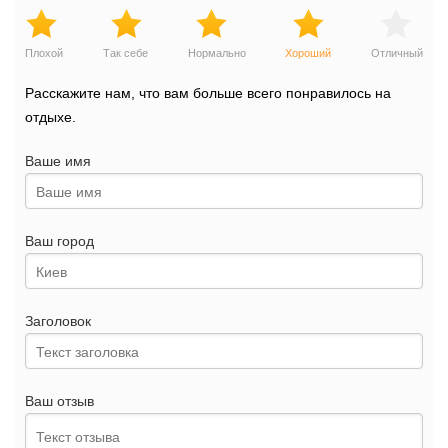
Плохой
Так себе
Нормально
Хороший
Отличный
Расскажите нам, что вам больше всего понравилось на
отдыхе.
Ваше имя
Ваш город
Заголовок
Ваш отзыв