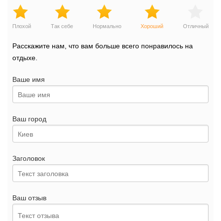
Плохой
Так себе
Нормально
Хороший
Отличный
Расскажите нам, что вам больше всего понравилось на
отдыхе.
Ваше имя
Ваш город
Заголовок
Ваш отзыв