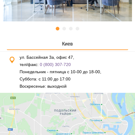
Киев
ул. Бассейная 3а, офис 47,
тел/факс:
0 (800) 307-720
Понедельник - пятница с 10-00 до 18-00,
Суббота: с 11:00 до 17:00
Воскресенье: выходной