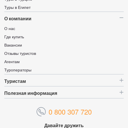
Туры в Египет
О компании
О нас
Где купить
Вакансии
Отзывы туристов
Агентам
Туроператоры
Туристам
Полезная информация
0 800 307 720
Давайте дружить