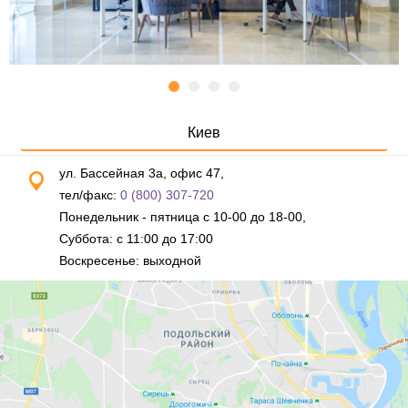
Киев
ул. Бассейная 3а, офис 47,
тел/факс:
0 (800) 307-720
Понедельник - пятница с 10-00 до 18-00,
Суббота: с 11:00 до 17:00
Воскресенье: выходной