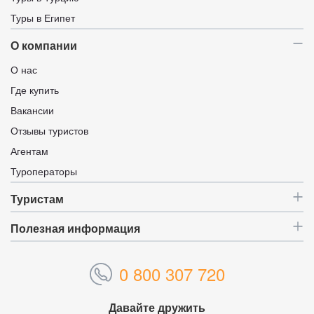
Туры в Египет
О компании
О нас
Где купить
Вакансии
Отзывы туристов
Агентам
Туроператоры
Туристам
Полезная информация
0 800 307 720
Давайте дружить