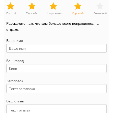
Плохой
Так себе
Нормально
Хороший
Отличный
Расскажите нам, что вам больше всего понравилось на
отдыхе.
Ваше имя
Ваш город
Заголовок
Ваш отзыв