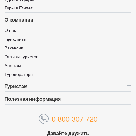
Туры в Египет
О компании
О нас
Где купить
Вакансии
Отзывы туристов
Агентам
Туроператоры
Туристам
Полезная информация
0 800 307 720
Давайте дружить