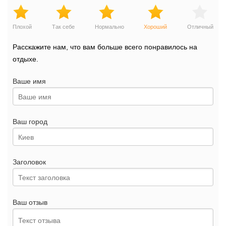
Плохой
Так себе
Нормально
Хороший
Отличный
Расскажите нам, что вам больше всего понравилось на
отдыхе.
Ваше имя
Ваш город
Заголовок
Ваш отзыв