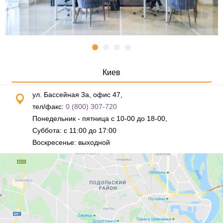
Киев
ул. Бассейная 3а, офис 47,
тел/факс:
0 (800) 307-720
Понедельник - пятница с 10-00 до 18-00,
Суббота: с 11:00 до 17:00
Воскресенье: выходной