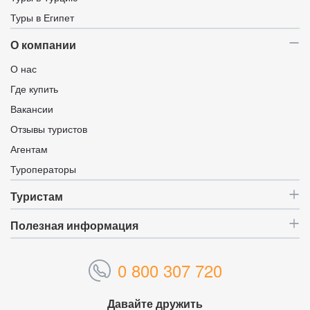
Туры в Египет
О компании
О нас
Где купить
Вакансии
Отзывы туристов
Агентам
Туроператоры
Туристам
Полезная информация
0 800 307 720
Давайте дружить