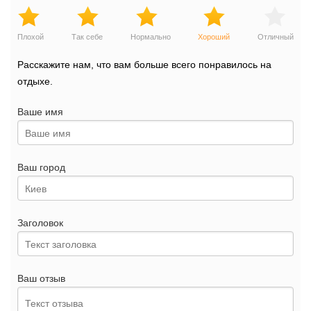
Плохой
Так себе
Нормально
Хороший
Отличный
Расскажите нам, что вам больше всего понравилось на
отдыхе.
Ваше имя
Ваш город
Заголовок
Ваш отзыв