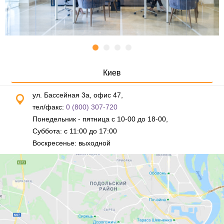
Киев
ул. Бассейная 3а, офис 47,
тел/факс:
0 (800) 307-720
Понедельник - пятница с 10-00 до 18-00,
Суббота: с 11:00 до 17:00
Воскресенье: выходной