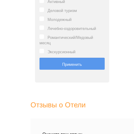
Активный
Деловой туризм
Молодежный
Лечебно-оздоровительный
Романтический/Медовый
месяц
Экскурсионный
Отзывы о Отели