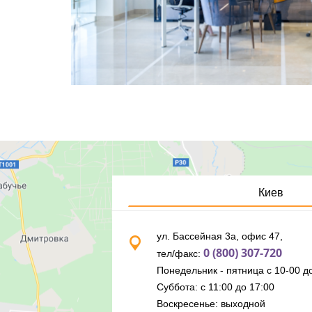
Киев
ул. Бассейная 3а, офис 47,
0 (800) 307-720
тел/факс:
Понедельник - пятница с 10-00 до
Суббота: с 11:00 до 17:00
Воскресенье: выходной