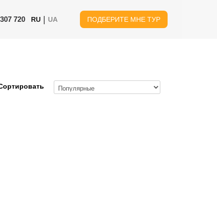
|
 307 720
RU
UA
ПОДБЕРИТЕ МНЕ ТУР
Сортировать