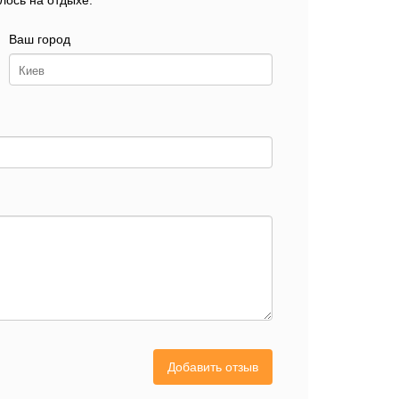
лось на отдыхе.
Ваш город
Добавить отзыв