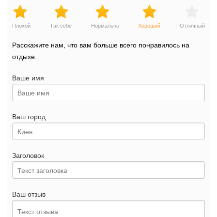
Плохой
Так себе
Нормально
Хороший
Отличный
Расскажите нам, что вам больше всего понравилось на
отдыхе.
Ваше имя
Ваш город
Заголовок
Ваш отзыв