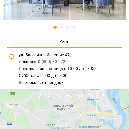
Киев
ул. Бассейная 3а, офис 47,
тел/факс:
0 (800) 307-720
Понедельник - пятница с 10-00 до 18-00,
Суббота: с 11:00 до 17:00
Воскресенье: выходной