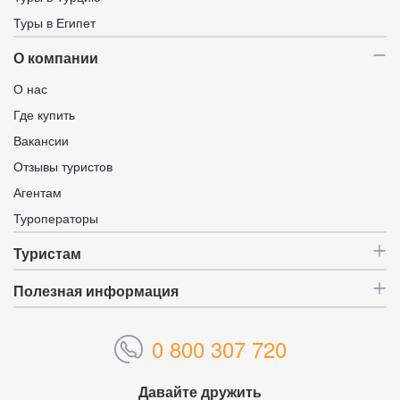
Туры в Египет
О компании
О нас
Где купить
Вакансии
Отзывы туристов
Агентам
Туроператоры
Туристам
Полезная информация
0 800 307 720
Давайте дружить