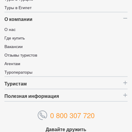
Туры в Египет
О компании
О нас
Где купить
Вакансии
Отзывы туристов
Агентам
Туроператоры
Туристам
Полезная информация
0 800 307 720
Давайте дружить