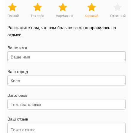
Плохой
Так себе
Нормально
Хороший
Отличный
Расскажите нам, что вам больше всего понравилось на
отдыхе.
Ваше имя
Ваш город
Заголовок
Ваш отзыв