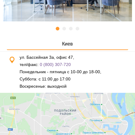
Киев
ул. Бассейная 3а, офис 47,
тел/факс:
0 (800) 307-720
Понедельник - пятница с 10-00 до 18-00,
Суббота: с 11:00 до 17:00
Воскресенье: выходной