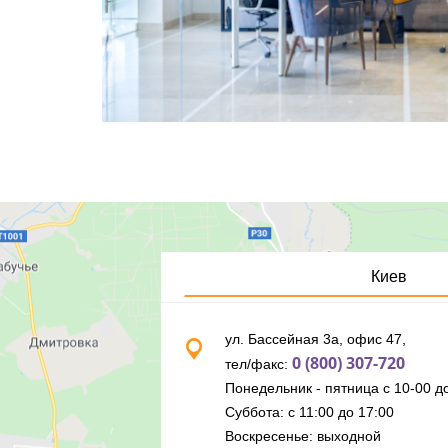
Киев
ул. Бассейная 3а, офис 47,
0 (800) 307-720
тел/факс:
Понедельник - пятница с 10-00 до
Суббота: с 11:00 до 17:00
Воскресенье: выходной