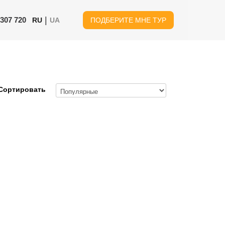
|
 307 720
RU
UA
ПОДБЕРИТЕ МНЕ ТУР
Сортировать