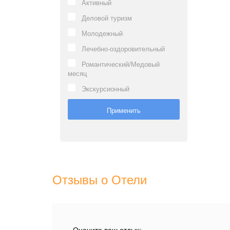
Активный
Деловой туризм
Молодежный
Лечебно-оздоровительный
Романтический/Медовый
месяц
Экскурсионный
Отзывы о Отели