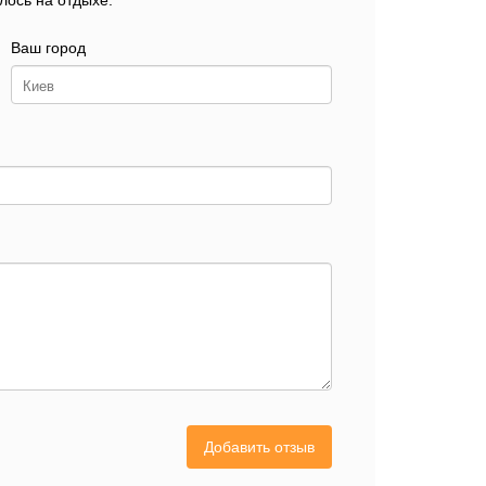
лось на отдыхе.
Ваш город
Добавить отзыв