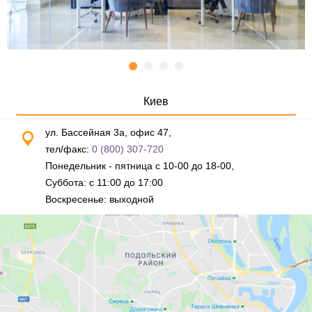
Киев
ул. Бассейная 3а, офис 47,
тел/факс:
0 (800) 307-720
Понедельник - пятница с 10-00 до 18-00,
Суббота: с 11:00 до 17:00
Воскресенье: выходной