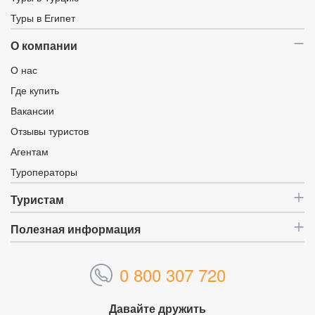
Туры в Египет
О компании
О нас
Где купить
Вакансии
Отзывы туристов
Агентам
Туроператоры
Туристам
Полезная информация
0 800 307 720
Давайте дружить