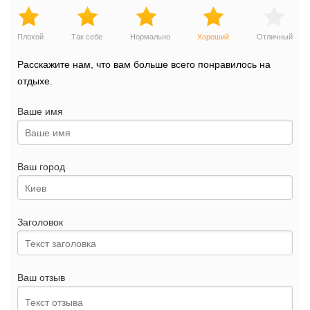
Плохой
Так себе
Нормально
Хороший
Отличный
Расскажите нам, что вам больше всего понравилось на
отдыхе.
Ваше имя
Ваш город
Заголовок
Ваш отзыв