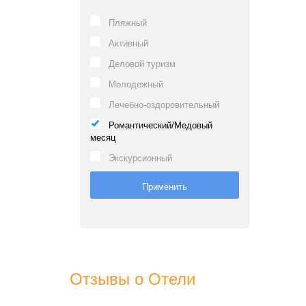
Пляжный
Активный
Деловой туризм
Молодежный
Лечебно-оздоровительный
Романтический/Медовый
месяц
Экскурсионный
Отзывы о Отели