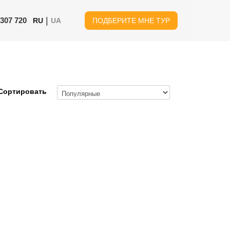
|
 307 720
RU
UA
ПОДБЕРИТЕ МНЕ ТУР
Сортировать