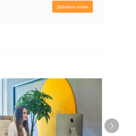
Добавить отзыв