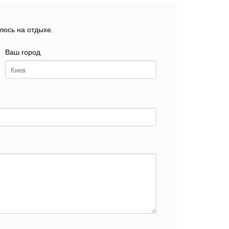
лось на отдыхе.
Ваш город