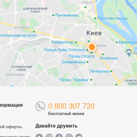
0 800 307 720
формация
Бесплатный звонок
Давайте дружить
ной оферты
денциальности