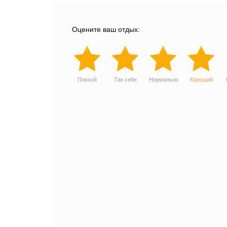
Оцените ваш отдых:
Плохой
Так себе
Нормально
Хороший