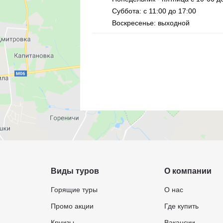
Суббота: с 11:00 до 17:00
Воскресенье: выходной
Виды туров
О компании
Горящие туры
О нас
Промо акции
Где купить
Круизы
Вакансии