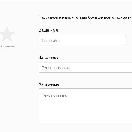
Расскажите нам, что вам больше всего понрави
Ваше имя
Отличный
Заголовок
Ваш отзыв