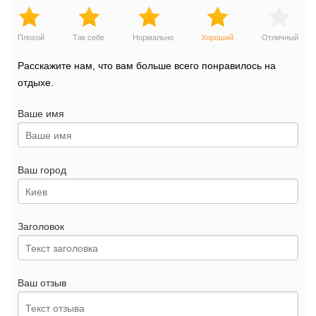
Плохой
Так себе
Нормально
Хороший
Отличный
Расскажите нам, что вам больше всего понравилось на
отдыхе.
Ваше имя
Ваш город
Заголовок
Ваш отзыв