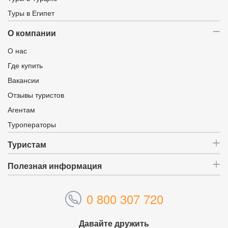
Туры в Египет
О компании
О нас
Где купить
Вакансии
Отзывы туристов
Агентам
Туроператоры
Туристам
Полезная информация
0 800 307 720
Давайте дружить