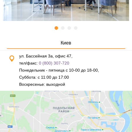
Киев
ул. Бассейная 3а, офис 47,
тел/факс:
0 (800) 307-720
Понедельник - пятница с 10-00 до 18-00,
Суббота: с 11:00 до 17:00
Воскресенье: выходной