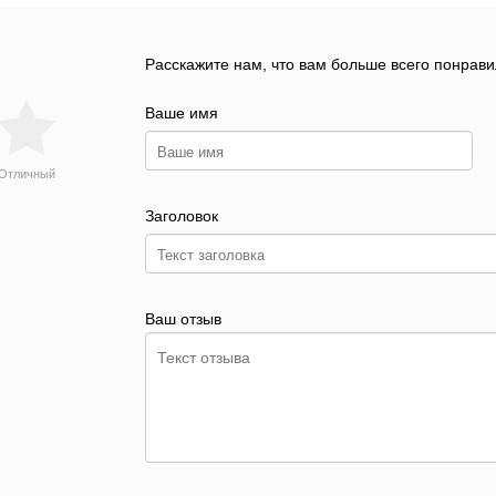
Расскажите нам, что вам больше всего понрави
Ваше имя
Отличный
Заголовок
Ваш отзыв