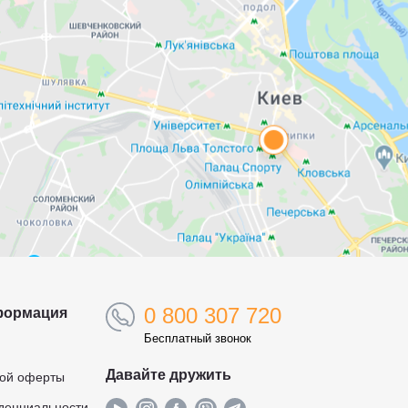
0 800 307 720
формация
Бесплатный звонок
Давайте дружить
ной оферты
денциальности