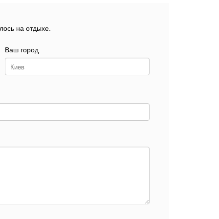
лось на отдыхе.
Ваш город