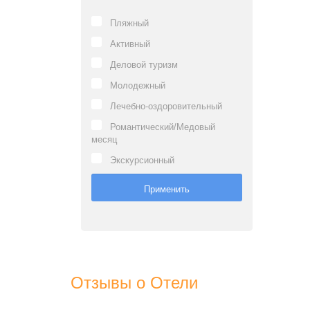
Пляжный
Активный
Деловой туризм
Молодежный
Лечебно-оздоровительный
Романтический/Медовый
месяц
Экскурсионный
Отзывы о Отели