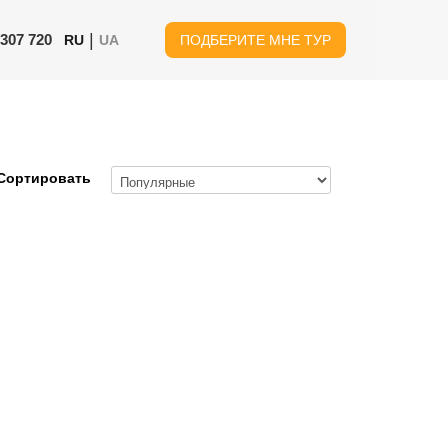
|
 307 720
RU
UA
ПОДБЕРИТЕ МНЕ ТУР
Сортировать