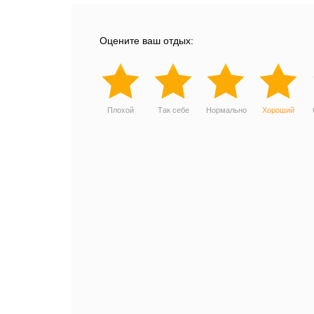
Оцените ваш отдых:
Плохой
Так себе
Нормально
Хороший