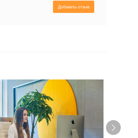
Добавить отзыв