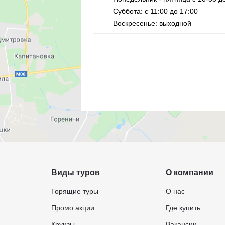
Суббота: с 11:00 до 17:00
Воскресенье: выходной
Виды туров
О компании
Горящие туры
О нас
Промо акции
Где купить
Круизы
Вакансии