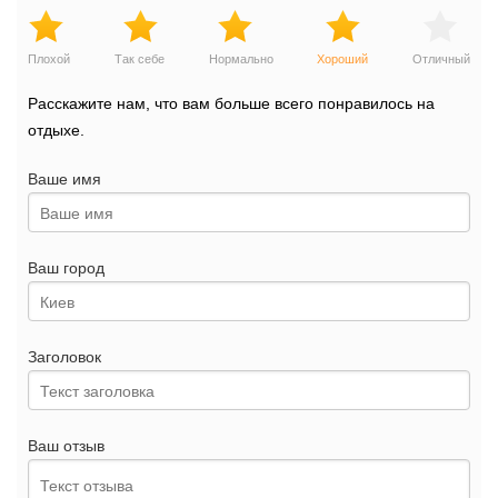
Плохой
Так себе
Нормально
Хороший
Отличный
Расскажите нам, что вам больше всего понравилось на
отдыхе.
Ваше имя
Ваш город
Заголовок
Ваш отзыв