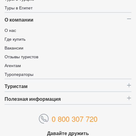
Туры в Египет
О компании
О нас
Где купить
Вакансии
Отзывы туристов
Агентам
Туроператоры
Туристам
Полезная информация
0 800 307 720
Давайте дружить