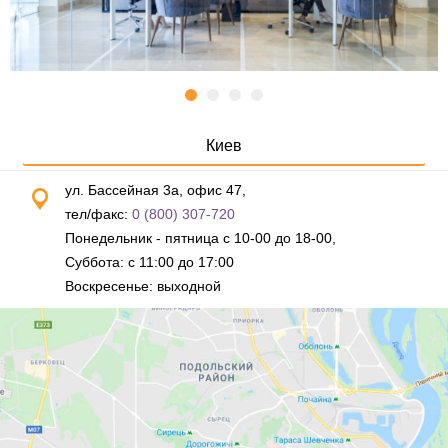
Киев
ул. Бассейная 3а, офис 47,
тел/факс:
0 (800) 307-720
Понедельник - пятница с 10-00 до 18-00,
Суббота: с 11:00 до 17:00
Воскресенье: выходной