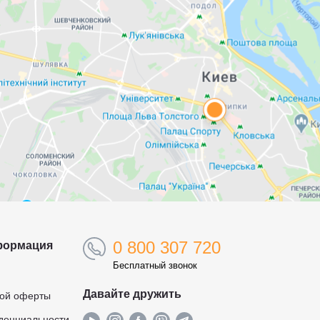
0 800 307 720
формация
Бесплатный звонок
Давайте дружить
ной оферты
денциальности