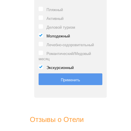
Пляжный
Активный
Деловой туризм
Молодежный
Лечебно-оздоровительный
Романтический/Медовый
месяц
Экскурсионный
Отзывы о Отели