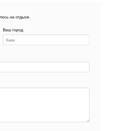
лось на отдыхе.
Ваш город