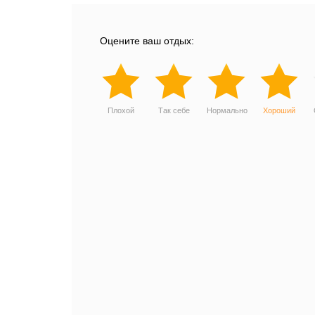
Оцените ваш отдых:
Плохой
Так себе
Нормально
Хороший