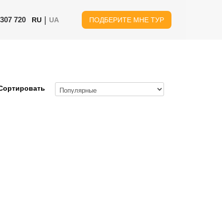
|
 307 720
RU
UA
ПОДБЕРИТЕ МНЕ ТУР
Сортировать