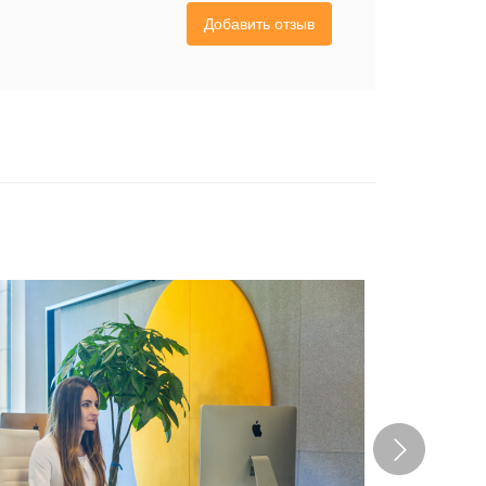
Добавить отзыв