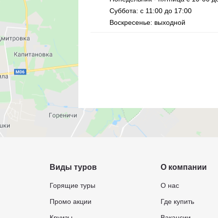
Суббота: с 11:00 до 17:00
Воскресенье: выходной
Виды туров
О компании
Горящие туры
О нас
Промо акции
Где купить
Круизы
Вакансии