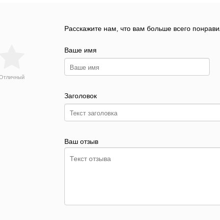
Расскажите нам, что вам больше всего понрави
Ваше имя
Отличный
Заголовок
Ваш отзыв