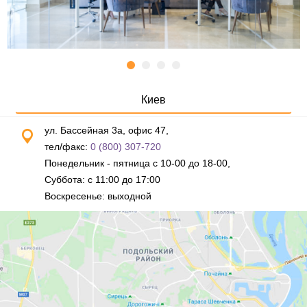
Киев
ул. Бассейная 3а, офис 47,
тел/факс:
0 (800) 307-720
Понедельник - пятница с 10-00 до 18-00,
Суббота: с 11:00 до 17:00
Воскресенье: выходной