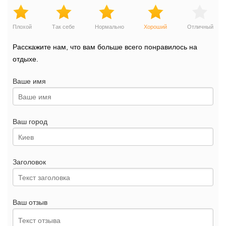
Плохой
Так себе
Нормально
Хороший
Отличный
Расскажите нам, что вам больше всего понравилось на
отдыхе.
Ваше имя
Ваш город
Заголовок
Ваш отзыв