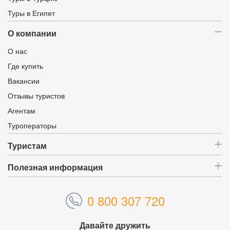
Туры в Египет
О компании
О нас
Где купить
Вакансии
Отзывы туристов
Агентам
Туроператоры
Туристам
Полезная информация
0 800 307 720
Давайте дружить