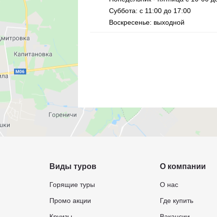
Суббота: с 11:00 до 17:00
Воскресенье: выходной
Виды туров
О компании
Горящие туры
О нас
Промо акции
Где купить
Круизы
Вакансии