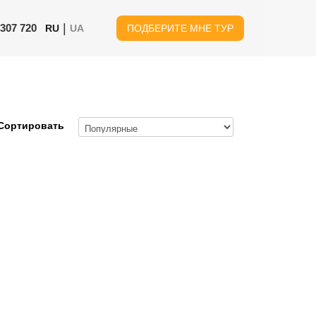
|
 307 720
RU
UA
ПОДБЕРИТЕ МНЕ ТУР
Сортировать