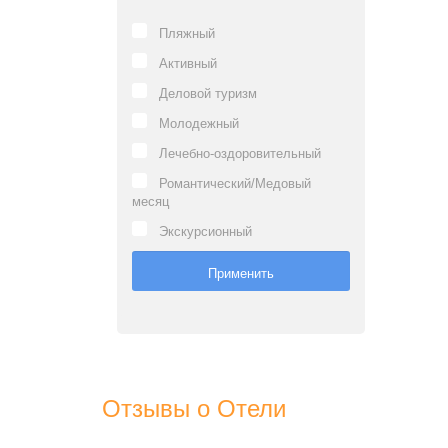
Пляжный
Активный
Деловой туризм
Молодежный
Лечебно-оздоровительный
Романтический/Медовый
месяц
Экскурсионный
Отзывы о Отели