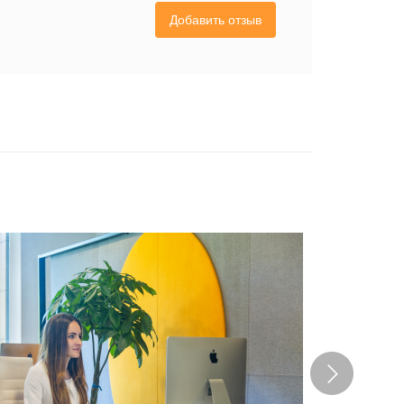
Добавить отзыв