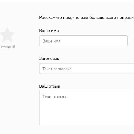
Расскажите нам, что вам больше всего понрави
Ваше имя
Отличный
Заголовок
Ваш отзыв