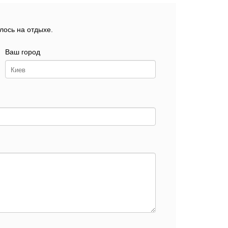
лось на отдыхе.
Ваш город