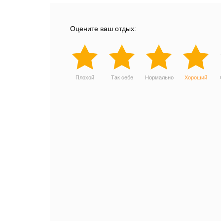
Оцените ваш отдых:
Плохой
Так себе
Нормально
Хороший