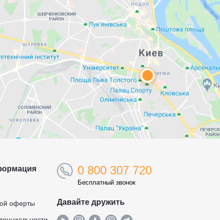
0 800 307 720
формация
Бесплатный звонок
Давайте дружить
ной оферты
денциальности