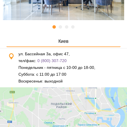
Киев
ул. Бассейная 3а, офис 47,
тел/факс:
0 (800) 307-720
Понедельник - пятница с 10-00 до 18-00,
Суббота: с 11:00 до 17:00
Воскресенье: выходной