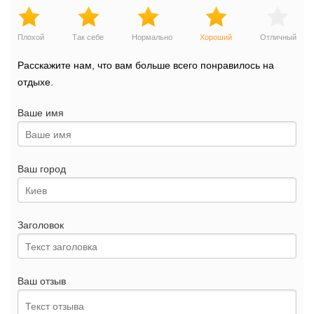
Плохой
Так себе
Нормально
Хороший
Отличный
Расскажите нам, что вам больше всего понравилось на
отдыхе.
Ваше имя
Ваш город
Заголовок
Ваш отзыв