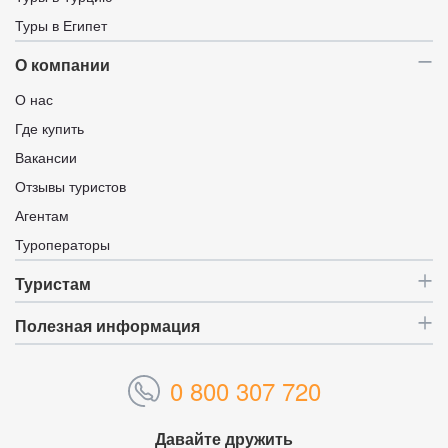
Туры в Египет
О компании
О нас
Где купить
Вакансии
Отзывы туристов
Агентам
Туроператоры
Туристам
Полезная информация
0 800 307 720
Давайте дружить