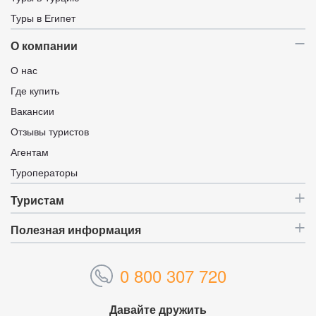
Туры в Египет
О компании
О нас
Где купить
Вакансии
Отзывы туристов
Агентам
Туроператоры
Туристам
Полезная информация
0 800 307 720
Давайте дружить