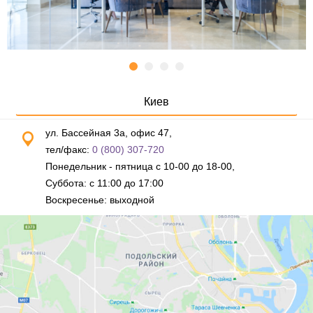
Киев
ул. Бассейная 3а, офис 47,
тел/факс:
0 (800) 307-720
Понедельник - пятница с 10-00 до 18-00,
Суббота: с 11:00 до 17:00
Воскресенье: выходной