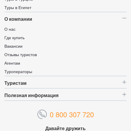
Туры в Египет
О компании
О нас
Где купить
Вакансии
Отзывы туристов
Агентам
Туроператоры
Туристам
Полезная информация
0 800 307 720
Давайте дружить