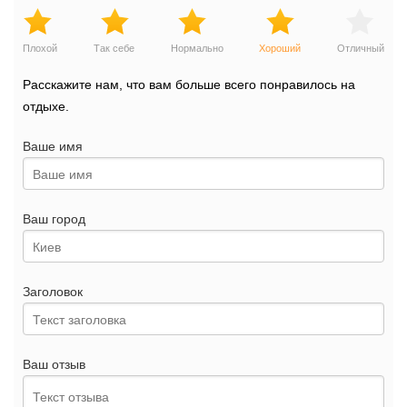
Плохой
Так себе
Нормально
Хороший
Отличный
Расскажите нам, что вам больше всего понравилось на
отдыхе.
Ваше имя
Ваш город
Заголовок
Ваш отзыв