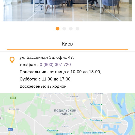
Киев
ул. Бассейная 3а, офис 47,
тел/факс:
0 (800) 307-720
Понедельник - пятница с 10-00 до 18-00,
Суббота: с 11:00 до 17:00
Воскресенье: выходной