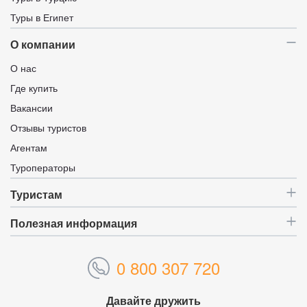
Туры в Египет
О компании
О нас
Где купить
Вакансии
Отзывы туристов
Агентам
Туроператоры
Туристам
Полезная информация
0 800 307 720
Давайте дружить