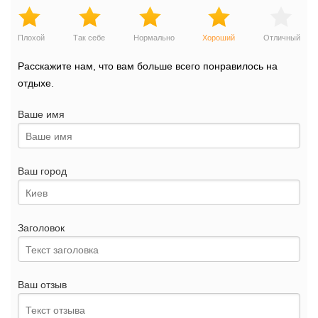
Плохой
Так себе
Нормально
Хороший
Отличный
Расскажите нам, что вам больше всего понравилось на
отдыхе.
Ваше имя
Ваш город
Заголовок
Ваш отзыв