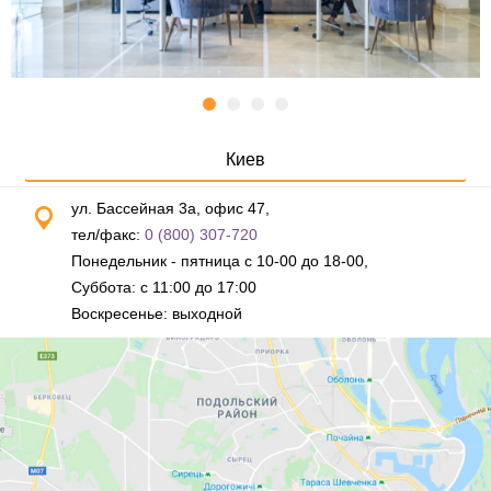
Киев
ул. Бассейная 3а, офис 47,
тел/факс:
0 (800) 307-720
Понедельник - пятница с 10-00 до 18-00,
Суббота: с 11:00 до 17:00
Воскресенье: выходной