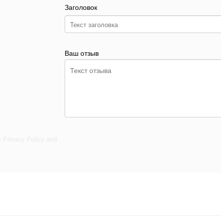
Заголовок
Ваш отзыв
e
Privacy Policy
and