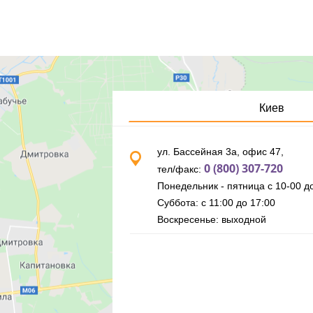
Киев
ул. Бассейная 3а, офис 47,
0 (800) 307-720
тел/факс:
Понедельник - пятница с 10-00 до
Суббота: с 11:00 до 17:00
Воскресенье: выходной