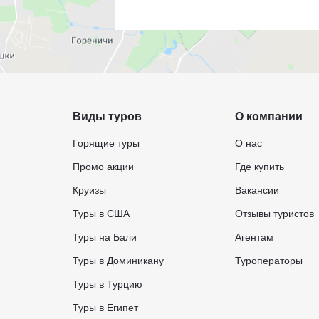
Виды туров
О компании
Горящие туры
О нас
Промо акции
Где купить
Круизы
Вакансии
Туры в США
Отзывы туристов
Туры на Бали
Агентам
Туры в Доминикану
Туроператоры
Туры в Турцию
Туры в Египет