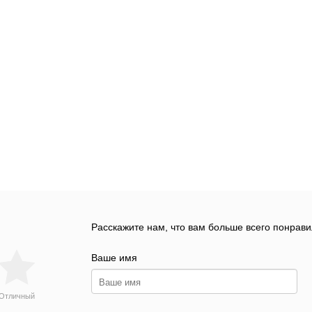
Расскажите нам, что вам больше всего понрави
Ваше имя
Отличный