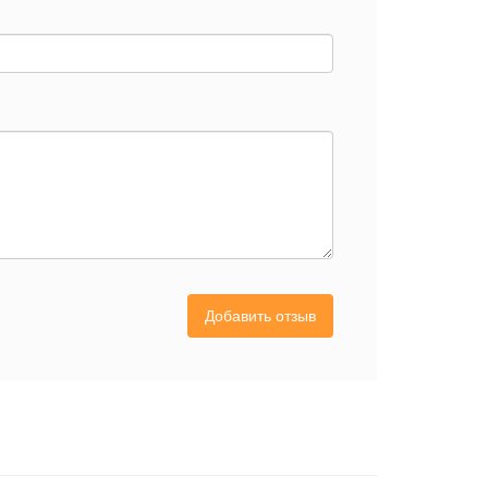
Добавить отзыв