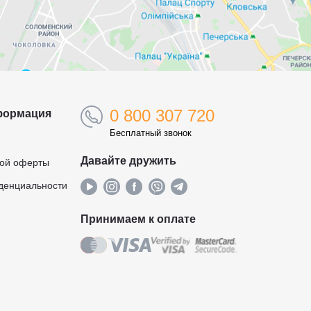
0 800 307 720
формация
Бесплатный звонок
Давайте дружить
ной оферты
денциальности
Принимаем к оплате