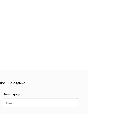
лось на отдыхе.
Ваш город