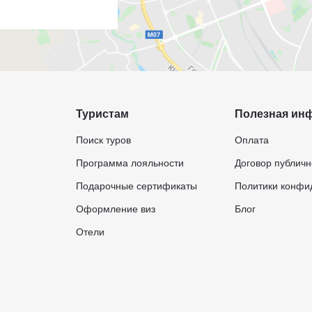
Туристам
Полезная ин
Поиск туров
Оплата
Программа лояльности
Договор публич
Подарочные сертификаты
Политики конфи
Оформление виз
Блог
Отели