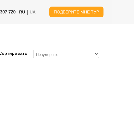
|
 307 720
RU
UA
ПОДБЕРИТЕ МНЕ ТУР
Сортировать