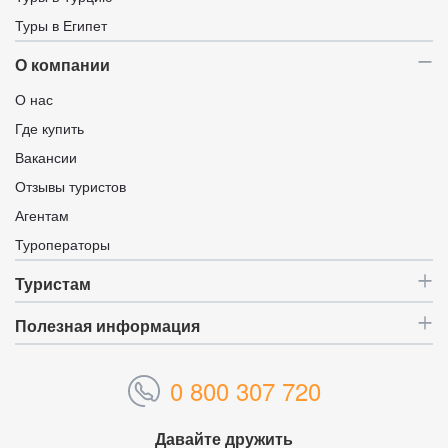
Туры в Египет
О компании
О нас
Где купить
Вакансии
Отзывы туристов
Агентам
Туроператоры
Туристам
Полезная информация
0 800 307 720
Давайте дружить