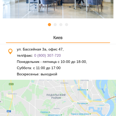
Киев
ул. Бассейная 3а, офис 47,
тел/факс:
0 (800) 307-720
Понедельник - пятница с 10-00 до 18-00,
Суббота: с 11:00 до 17:00
Воскресенье: выходной