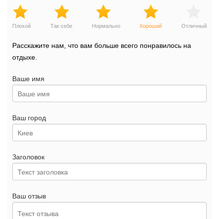
Плохой
Так себе
Нормально
Хороший
Отличный
Расскажите нам, что вам больше всего понравилось на
отдыхе.
Ваше имя
Ваш город
Заголовок
Ваш отзыв