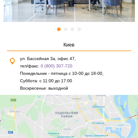
Киев
ул. Бассейная 3а, офис 47,
тел/факс:
0 (800) 307-720
Понедельник - пятница с 10-00 до 18-00,
Суббота: с 11:00 до 17:00
Воскресенье: выходной