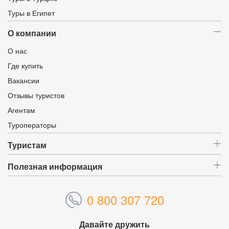
Туры в Египет
О компании
О нас
Где купить
Вакансии
Отзывы туристов
Агентам
Туроператоры
Туристам
Полезная информация
0 800 307 720
Давайте дружить