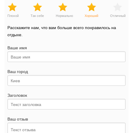
Плохой
Так себе
Нормально
Хороший
Отличный
Расскажите нам, что вам больше всего понравилось на
отдыхе.
Ваше имя
Ваш город
Заголовок
Ваш отзыв