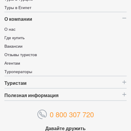
Туры в Египет
О компании
О нас
Где купить
Вакансии
Отзывы туристов
Агентам
Туроператоры
Туристам
Полезная информация
0 800 307 720
Давайте дружить