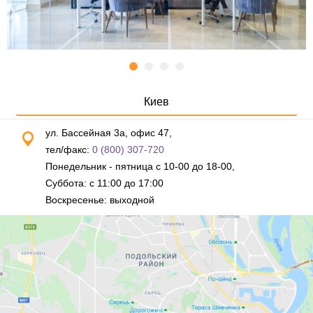
Киев
ул. Бассейная 3а, офис 47,
тел/факс:
0 (800) 307-720
Понедельник - пятница с 10-00 до 18-00,
Суббота: с 11:00 до 17:00
Воскресенье: выходной