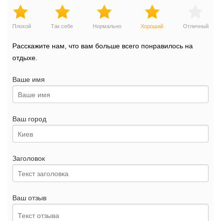
Плохой
Так себе
Нормально
Хороший
Отличный
Расскажите нам, что вам больше всего понравилось на
отдыхе.
Ваше имя
Ваш город
Заголовок
Ваш отзыв