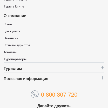
Туры в Египет
О компании
О нас
Где купить
Вакансии
Отзывы туристов
Агентам
Туроператоры
Туристам
Полезная информация
0 800 307 720
Давайте дружить