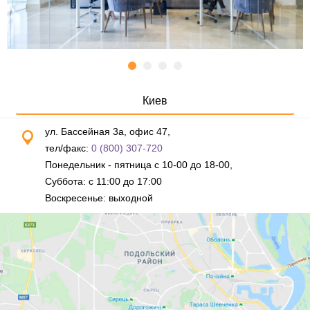
Киев
ул. Бассейная 3а, офис 47,
тел/факс:
0 (800) 307-720
Понедельник - пятница с 10-00 до 18-00,
Суббота: с 11:00 до 17:00
Воскресенье: выходной