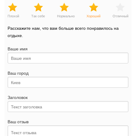
Плохой
Так себе
Нормально
Хороший
Отличный
Расскажите нам, что вам больше всего понравилось на
отдыхе.
Ваше имя
Ваш город
Заголовок
Ваш отзыв