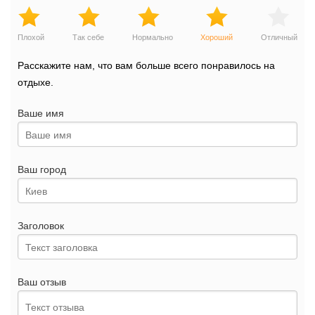
Плохой
Так себе
Нормально
Хороший
Отличный
Расскажите нам, что вам больше всего понравилось на
отдыхе.
Ваше имя
Ваш город
Заголовок
Ваш отзыв