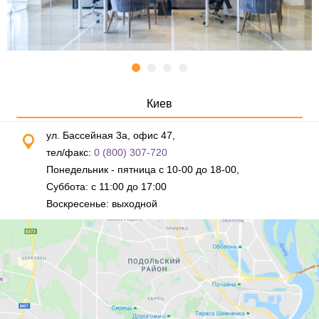
Киев
ул. Бассейная 3а, офис 47,
тел/факс:
0 (800) 307-720
Понедельник - пятница с 10-00 до 18-00,
Суббота: с 11:00 до 17:00
Воскресенье: выходной