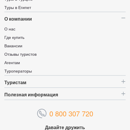
Туры в Египет
О компании
О нас
Где купить
Вакансии
Отзывы туристов
Агентам
Туроператоры
Туристам
Полезная информация
0 800 307 720
Давайте дружить