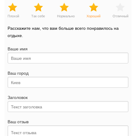
Плохой
Так себе
Нормально
Хороший
Отличный
Расскажите нам, что вам больше всего понравилось на
отдыхе.
Ваше имя
Ваш город
Заголовок
Ваш отзыв