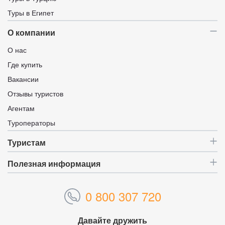
Туры в Египет
О компании
О нас
Где купить
Вакансии
Отзывы туристов
Агентам
Туроператоры
Туристам
Полезная информация
0 800 307 720
Давайте дружить