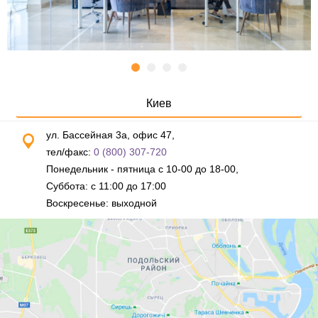
Киев
ул. Бассейная 3а, офис 47,
тел/факс:
0 (800) 307-720
Понедельник - пятница с 10-00 до 18-00,
Суббота: с 11:00 до 17:00
Воскресенье: выходной