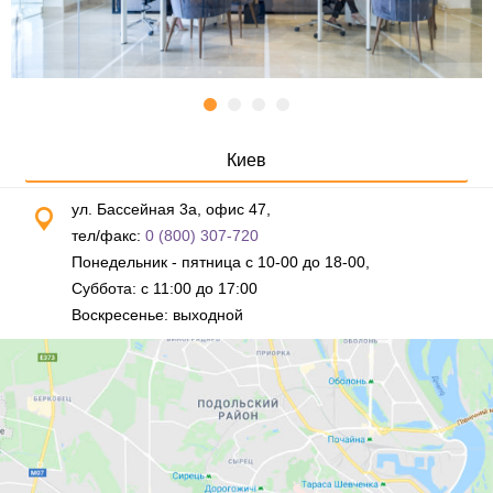
Киев
ул. Бассейная 3а, офис 47,
тел/факс:
0 (800) 307-720
Понедельник - пятница с 10-00 до 18-00,
Суббота: с 11:00 до 17:00
Воскресенье: выходной