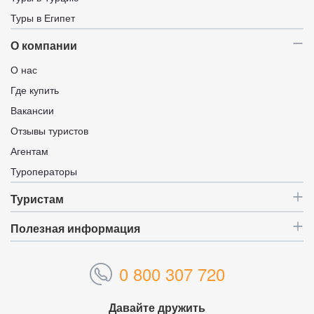
Туры в Египет
О компании
О нас
Где купить
Вакансии
Отзывы туристов
Агентам
Туроператоры
Туристам
Полезная информация
0 800 307 720
Давайте дружить