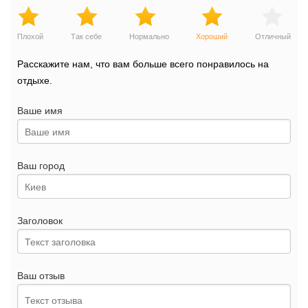
Плохой
Так себе
Нормально
Хороший
Отличный
Расскажите нам, что вам больше всего понравилось на
отдыхе.
Ваше имя
Ваш город
Заголовок
Ваш отзыв