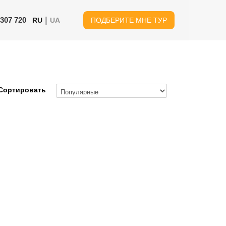
|
 307 720
RU
UA
ПОДБЕРИТЕ МНЕ ТУР
Сортировать