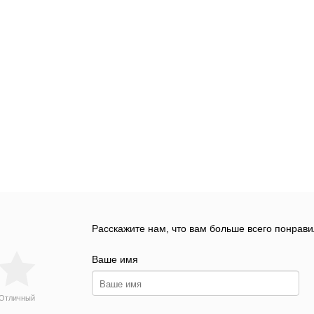
Расскажите нам, что вам больше всего понрави
Ваше имя
Отличный