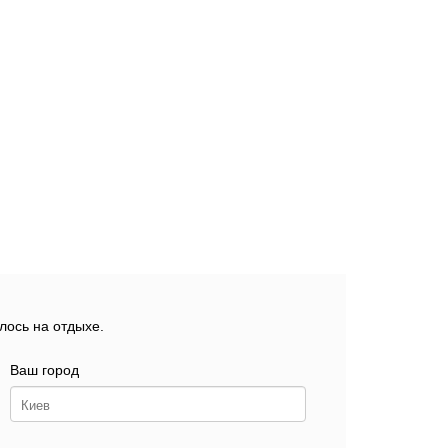
лось на отдыхе.
Ваш город