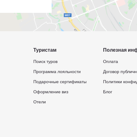
Туристам
Полезная ин
Поиск туров
Оплата
Программа лояльности
Договор публич
Подарочные сертификаты
Политики конфи
Оформление виз
Блог
Отели