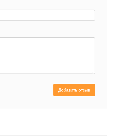
Добавить отзыв