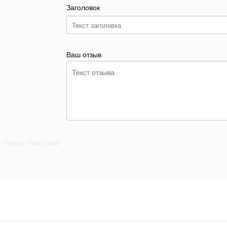
Заголовок
Ваш отзыв
e
Privacy Policy
and