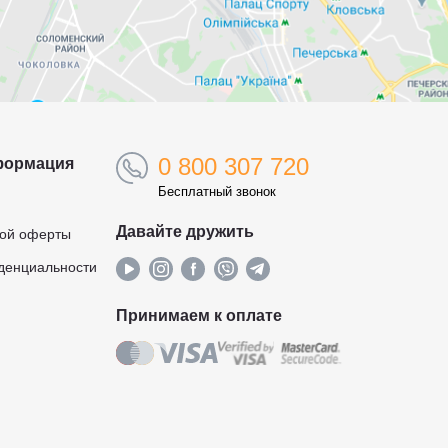
0 800 307 720
формация
Бесплатный звонок
Давайте дружить
ной оферты
денциальности
Принимаем к оплате