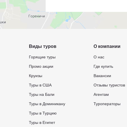
Виды туров
О компании
Горящие туры
О нас
Промо акции
Где купить
Круизы
Вакансии
Туры в США
Отзывы туристов
Туры на Бали
Агентам
Туры в Доминикану
Туроператоры
Туры в Турцию
Туры в Египет