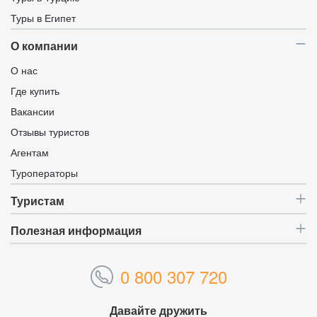
Туры в Египет
О компании
О нас
Где купить
Вакансии
Отзывы туристов
Агентам
Туроператоры
Туристам
Полезная информация
0 800 307 720
Давайте дружить