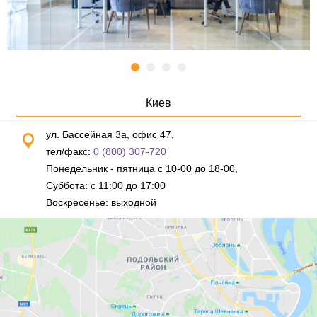
Киев
ул. Бассейная 3а, офис 47,
тел/факс:
0 (800) 307-720
Понедельник - пятница с 10-00 до 18-00,
Суббота: с 11:00 до 17:00
Воскресенье: выходной