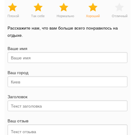
Плохой
Так себе
Нормально
Хороший
Отличный
Расскажите нам, что вам больше всего понравилось на
отдыхе.
Ваше имя
Ваш город
Заголовок
Ваш отзыв